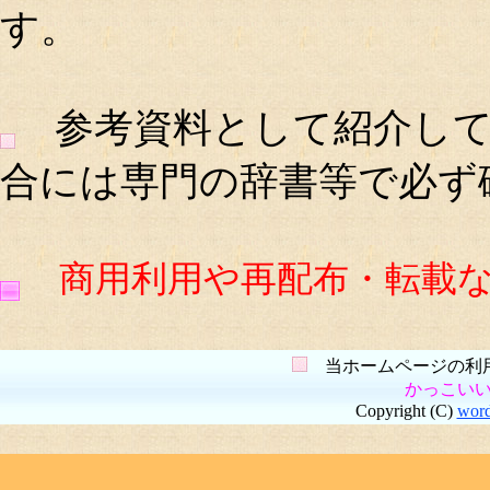
す。
参考資料として紹介して
合には専門の辞書等で必ず
商用利用や再配布・転載
当ホームページの利用
かっこい
Copyright (C)
wor