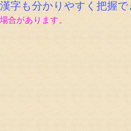
漢字も分かりやすく把握で
場合があります。