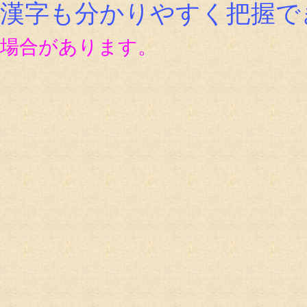
漢字も分かりやすく把握で
場合があります。