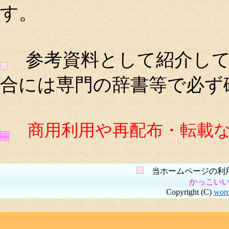
す。
参考資料として紹介して
合には専門の辞書等で必ず
商用利用や再配布・転載
当ホームページの利用
かっこい
Copyright (C)
wor