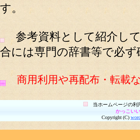
す。
参考資料として紹介して
合には専門の辞書等で必ず
商用利用や再配布・転載
当ホームページの利用
かっこい
Copyright (C)
wor