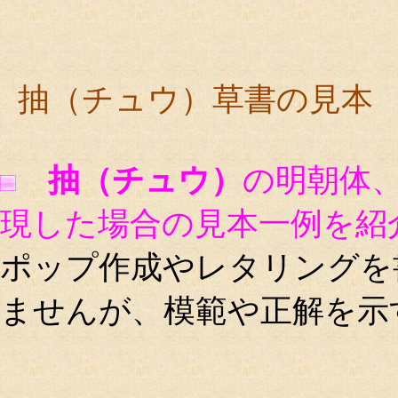
抽（チュウ）草書の見本
抽（チュウ）
の明朝体
現した場合の見本一例を紹
ポップ作成やレタリングを
ませんが、模範や正解を示