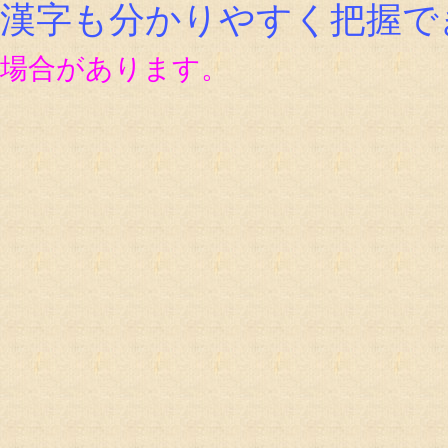
漢字も分かりやすく把握で
場合があります。