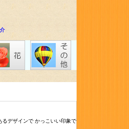
紹介
るデザインで かっこいい印象で