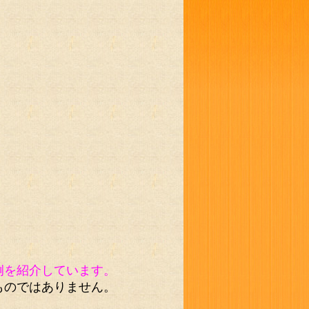
例を紹介しています。
ものではありません。